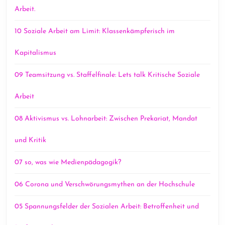
Arbeit.
10 Soziale Arbeit am Limit: Klassenkämpferisch im
Kapitalismus
09 Teamsitzung vs. Staffelfinale: Lets talk Kritische Soziale
Arbeit
08 Aktivismus vs. Lohnarbeit: Zwischen Prekariat, Mandat
und Kritik
07 so, was wie Medienpädagogik?
06 Corona und Verschwörungsmythen an der Hochschule
05 Spannungsfelder der Sozialen Arbeit: Betroffenheit und