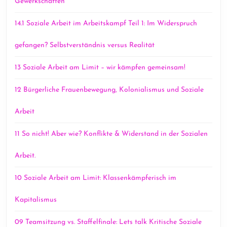
Gewerkschaften
14.1 Soziale Arbeit im Arbeitskampf Teil 1: Im Widerspruch
gefangen? Selbstverständnis versus Realität
13 Soziale Arbeit am Limit – wir kämpfen gemeinsam!
12 Bürgerliche Frauenbewegung, Kolonialismus und Soziale
Arbeit
11 So nicht! Aber wie? Konflikte & Widerstand in der Sozialen
Arbeit.
10 Soziale Arbeit am Limit: Klassenkämpferisch im
Kapitalismus
09 Teamsitzung vs. Staffelfinale: Lets talk Kritische Soziale