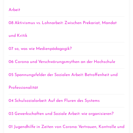
Arbeit
08 Aktivismus vs. Lohnarbeit: Zwischen Prekariat, Mandat
und Kritik
07 so, was wie Medienpädagogik?
06 Corona und Verschwörungsmythen an der Hochschule
05 Spannungsfelder der Sozialen Arbeit: Betroffenheit und
Professionalität
04 Schulsozialarbeit: Auf den Fluren des Systems
03 Gewerkschaften und Soziale Arbeit: wie organisieren?
01 Jugendhilfe in Zeiten von Corona: Vertrauen, Kontrolle und